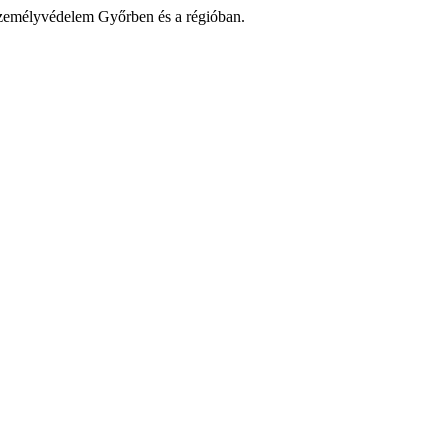
zemélyvédelem Győrben és a régióban.