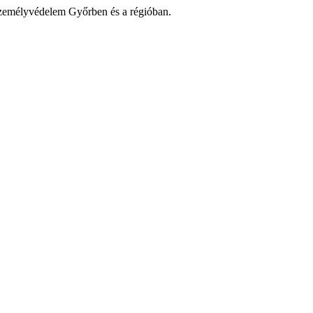
zemélyvédelem Győrben és a régióban.