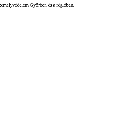
zemélyvédelem Győrben és a régióban.