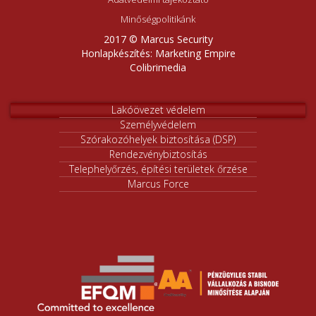
Minőségpolitikánk
2017 © Marcus Security
Honlapkészítés:
Marketing Empire
Colibrimedia
Lakóövezet védelem
Személyvédelem
Szórakozóhelyek biztosítása (DSP)
Rendezvénybiztosítás
Telephelyőrzés, építési területek őrzése
Marcus Force