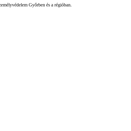
zemélyvédelem Győrben és a régióban.