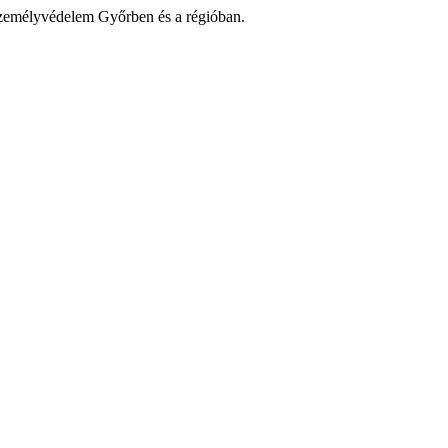
zemélyvédelem Győrben és a régióban.