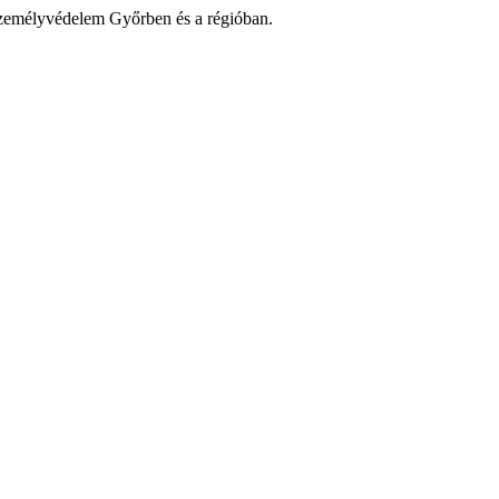
zemélyvédelem Győrben és a régióban.