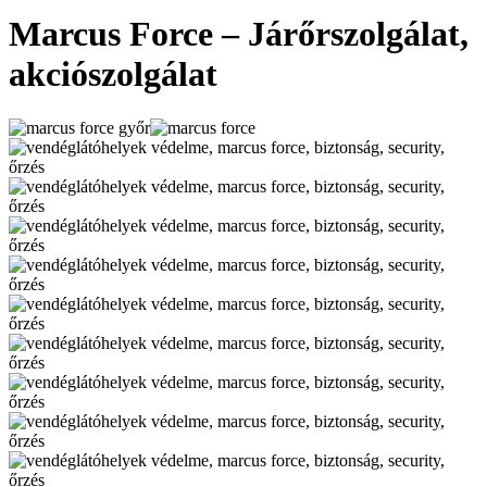
Marcus Force – Járőrszolgálat,
akciószolgálat