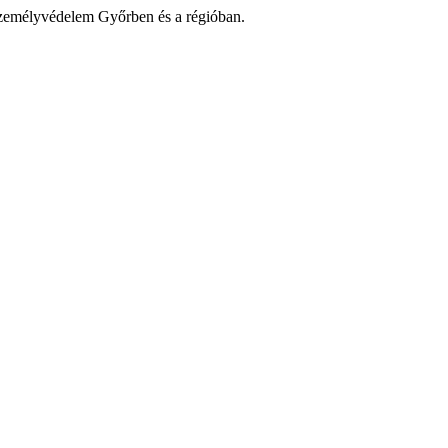
zemélyvédelem Győrben és a régióban.