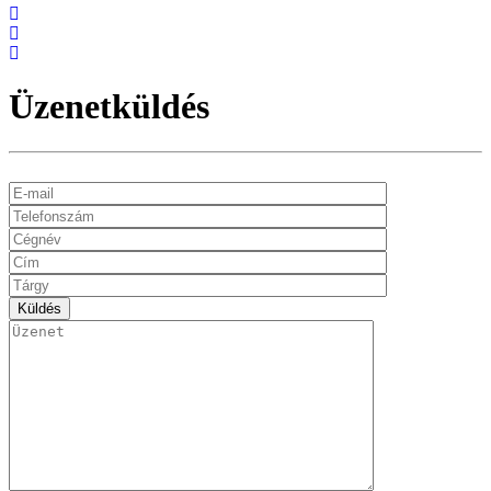
Üzenetküldés