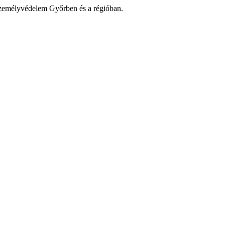
zemélyvédelem Győrben és a régióban.