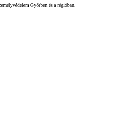
zemélyvédelem Győrben és a régióban.