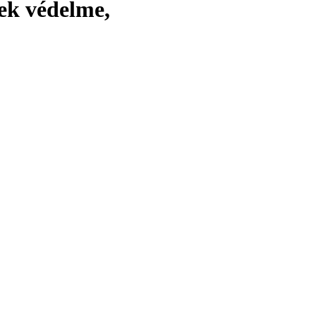
tek védelme,