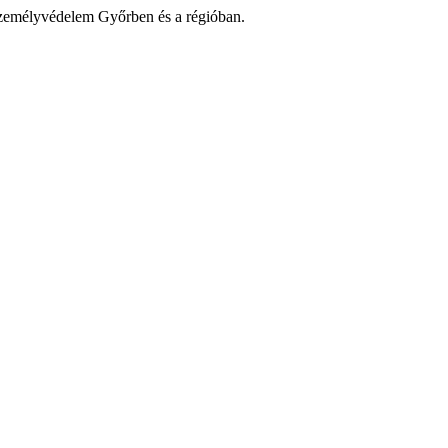
zemélyvédelem Győrben és a régióban.