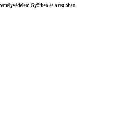
zemélyvédelem Győrben és a régióban.