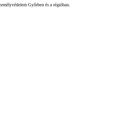
zemélyvédelem Győrben és a régióban.